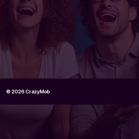
© 2026
CrazyMob