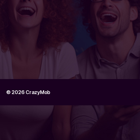
© 2026
CrazyMob