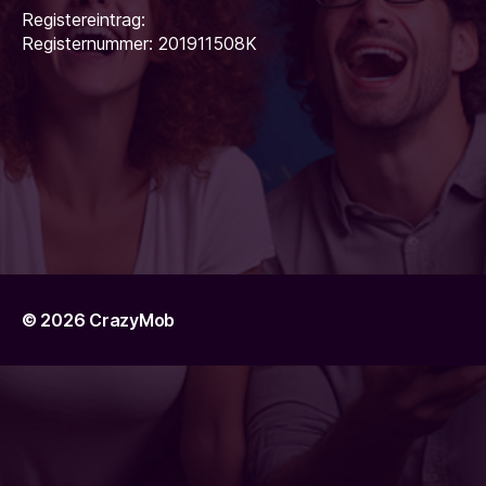
Registereintrag:
Registernummer: 201911508K
© 2026
CrazyMob